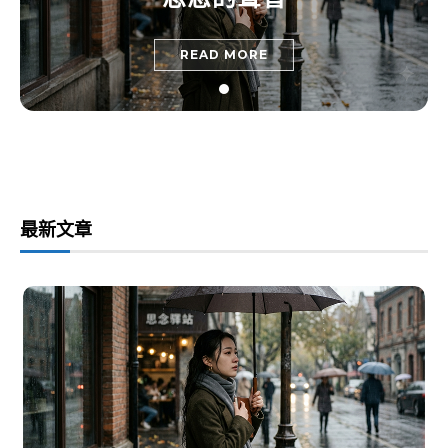
READ MORE
最新文章