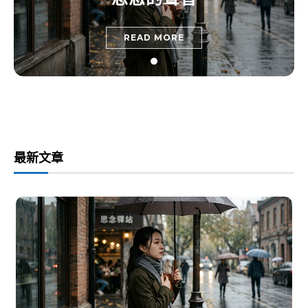
READ MORE
最新文章