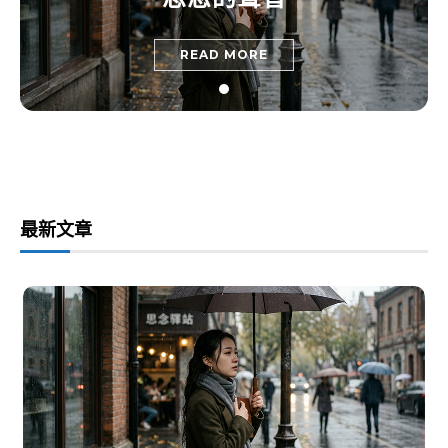
READ MORE
最新文章