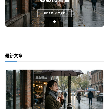
READ MORE
最新文章