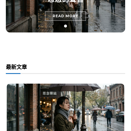
READ MORE
最新文章