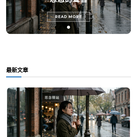
READ MORE
最新文章