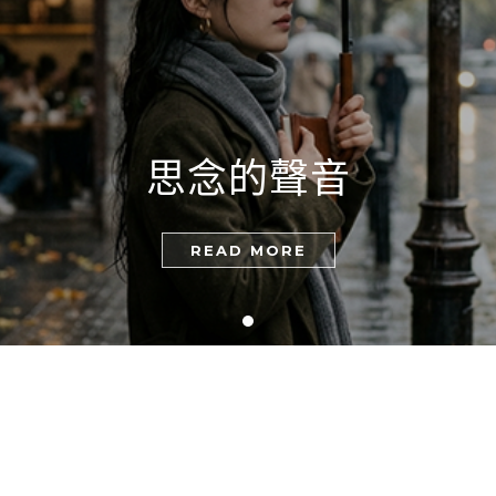
思念的聲音
READ MORE