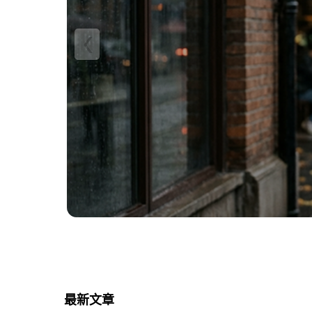
‹
最新文章