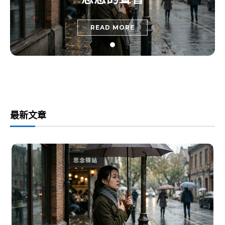
READ MORE
最新文章