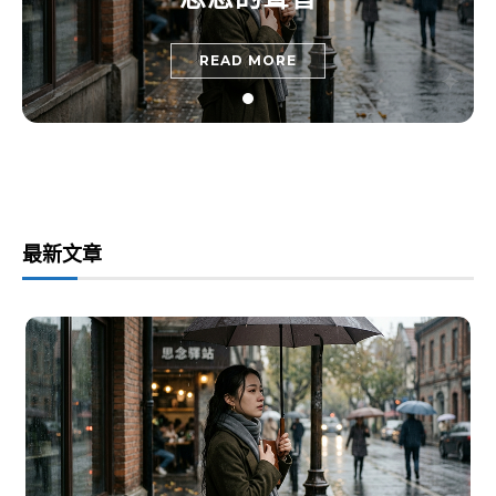
READ MORE
最新文章