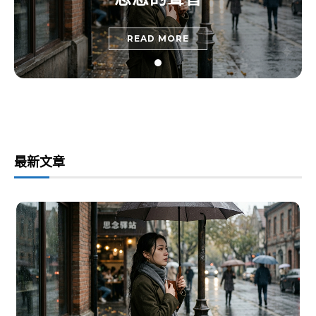
READ MORE
最新文章