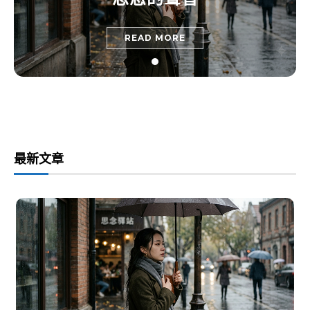
READ MORE
最新文章