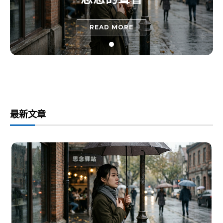
READ MORE
最新文章